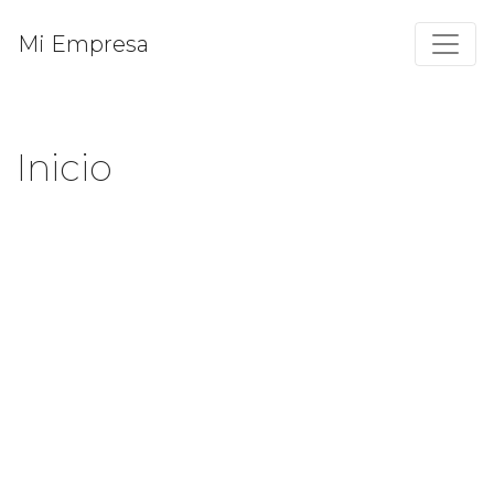
Mi Empresa
Inicio